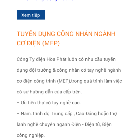
Xem tiếp
TUYỂN DỤNG CÔNG NHÂN NGÀNH
CƠ ĐIỆN (MEP)
Công Ty điện Hòa Phát luôn có nhu cầu tuyển
dụng đội trưởng & công nhân có tay nghề ngành
cơ điện công trình (MEP),trong quá trình làm việc
có sự hướng dẫn của cấp trên.
+ Ưu tiên thợ có tay nghề cao.
+ Nam, trình độ Trung cấp , Cao Đẳng hoặc thợ
lành nghề chuyên ngành Điện - Điện tử, Điện
công nghiệp,