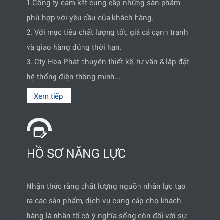
1.Công ty cam kết cung cấp những sản phẩm
phù hợp với yêu cầu của khách hàng.
2. Với mục tiêu chất lượng tốt, giá cả cạnh tranh
và giao hàng đúng thời hạn.
3. Cty Hòa Phát chuyên thiết kế, tư vấn & lắp đặt
hệ thống điện thông minh...
Xem tiếp
HỒ SƠ NĂNG LỰC
Nhận thức rằng chất lượng nguồn nhân lực tạo
ra các sản phẩm, dịch vụ cung cấp cho khách
hàng là nhân tố có ý nghĩa sống còn đối với sự