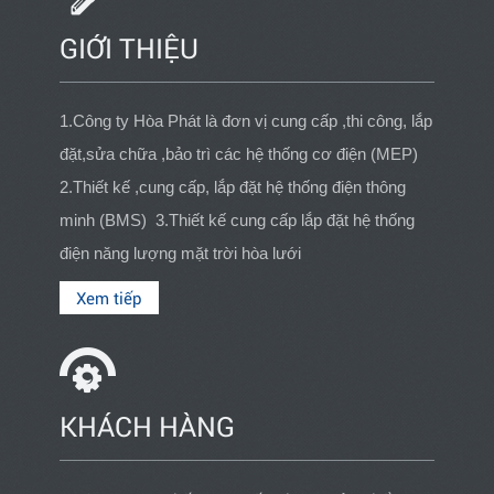
GIỚI THIỆU
1.Công ty Hòa Phát là đơn vị cung cấp ,thi công, lắp
đặt,sửa chữa ,bảo trì các hệ thống cơ điện (MEP)
2.Thiết kế ,cung cấp, lắp đặt hệ thống điện thông
minh (BMS) 3.Thiết kế cung cấp lắp đặt hệ thống
điện năng lượng mặt trời hòa lưới
Xem tiếp
KHÁCH HÀNG