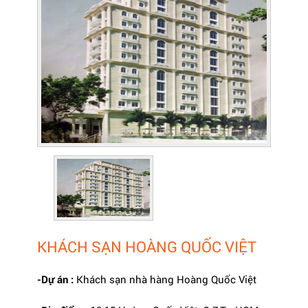
KHÁCH SẠN HOÀNG QUỐC VIỆT
-Dự án :
Khách sạn nhà hàng Hoàng Quốc Việt